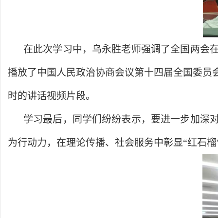
在此次学习中，乌永胜老师强调了全国两会在
播放了中国人民政治协商会议第十四届全国委员
时的讲话视
频片段。
学习最后，同学们纷纷表示，要进一步加深对
为行动力，在理论传播、社会服务中彰显“红石榴