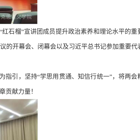
“红石榴”宣讲团成员提升政治素养和理论水平的重
议的开幕会、闭幕会以及习近平总书记参加重要代
为指引，坚持“学思用贯通、知信行统一”，将两会
篇章贡献力量！