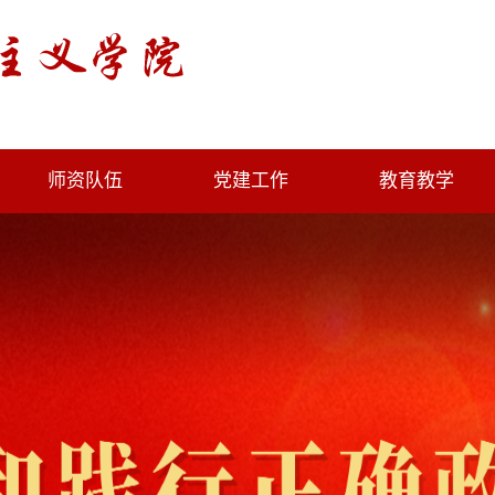
师资队伍
党建工作
教育教学