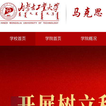
学校首页
学院首页
学院概况