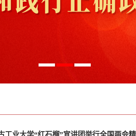
古工业大学“红石榴”宣讲团举行全国两会