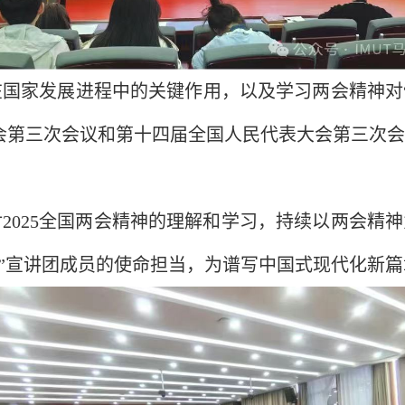
国家发展进程中的关键作用，以及学习两会精神对
会第三次会议和第十四届全国人民代表大会第三次会
2025全国两会精神的理解和学习，持续以两会精神
”宣讲团成员的使命担当，为谱写中国式现代化新