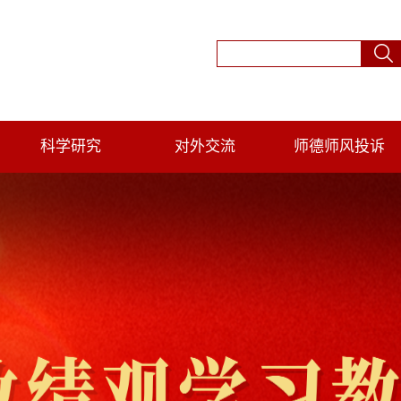
科学研究
对外交流
师德师风投诉