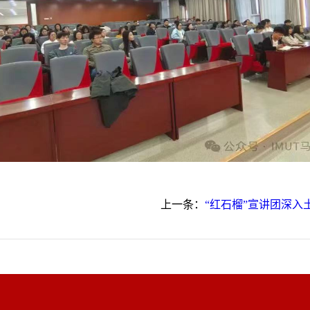
上一条：
“红石榴”宣讲团深入