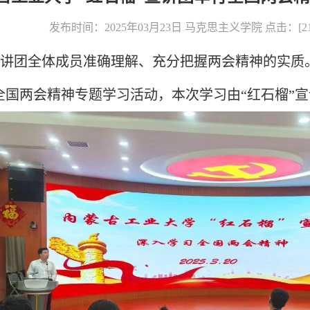
发布时间：2025年03月23日 马克思主义学院 点击：[
2
宣讲团全体成员准确理解、充分把握两会精神的实质。
年全国两会精神专题学习活动，本次学习由“红石榴”