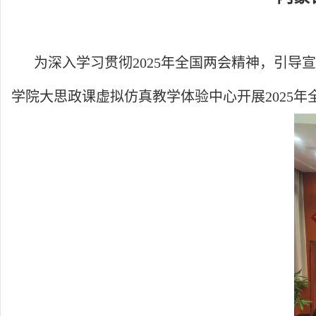
为深入学习贯彻2025年全国两会精神，引导
学院大思政课虚拟仿真教学体验中心开展2025