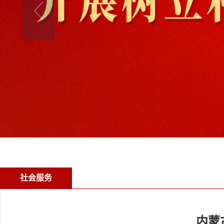
社会服务
内蒙